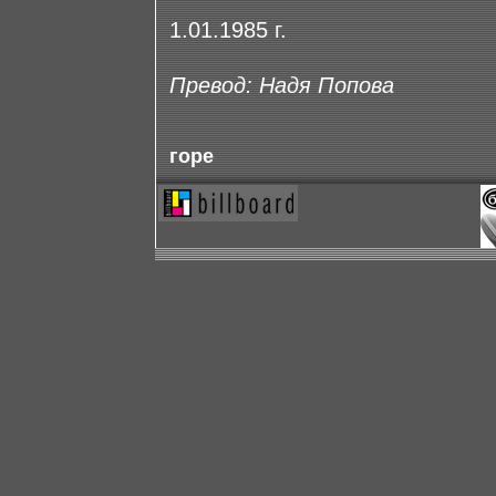
1.01.1985 г.
Превод: Надя Попова
горе