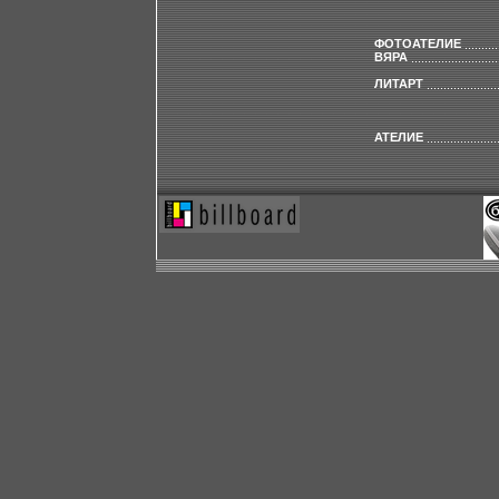
ФОТОАТЕЛИЕ
ВЯРА
ЛИТАРТ
АТЕЛИЕ