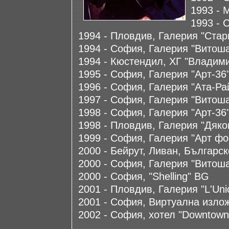
1993 - 
1993 - 
1994 - Пловдив, Галерия "Стар
1994 - София, Галерия "Витош
1994 - Кюстендил, ХГ "Владим
1995 - София, Галерия "Арт-36
1996 - София, Галерия "Ата-Ра
1997 - София, Галерия "Витош
1998 - София, Галерия "Арт-36
1998 - Пловдив, Галерия "Дяко
1999 - София, Галерия "Арт ф
2000 - Бейрут, Ливан, Българс
2000 - София, Галерия "Витош
2000 - София, "Shelling" BG
2001 - Пловдив, Галерия "L'Uni
2001 - София, Виртуална изло
2002 - София, хотел "Downtown